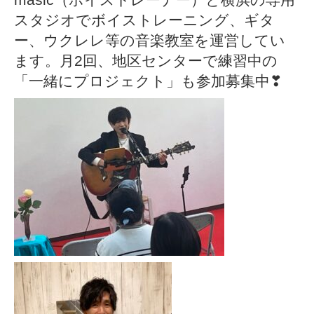
スタジオでボイストレーニング、ギタ
ー、ウクレレ等の音楽教室を運営してい
ます。月2回、地区センターで練習中の
「一緒にプロジェクト」も参加募集中❣