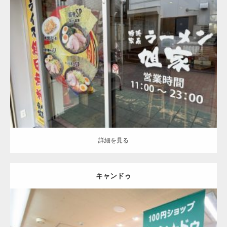
更新:
2024.09.26
詳細を見る
詳細を見る
キャンドゥ