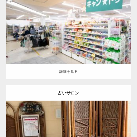
更新:
2021.06.27
詳細を見る
詳細を見る
占いサロン
更新:
2026.05.27