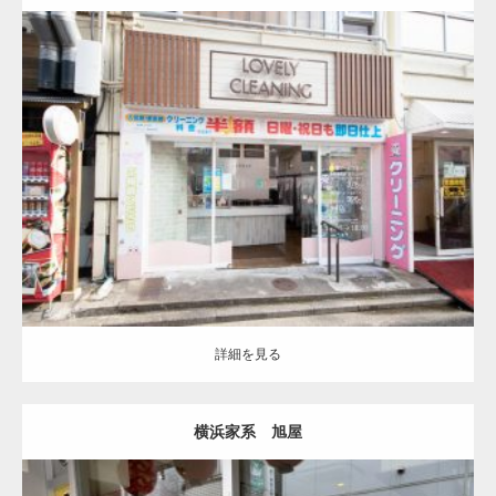
更新:
2026.08.07
詳細を見る
詳細を見る
横浜家系 旭屋