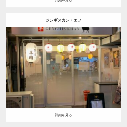
詳細を見る
ジンギスカン・エフ
更新:
2026.08.07
詳細を見る
詳細を見る