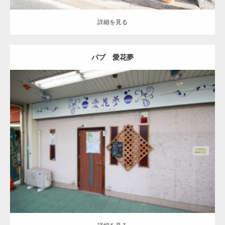
詳細を見る
パブ 愛花夢
更新:
2021.05.18
詳細を見る