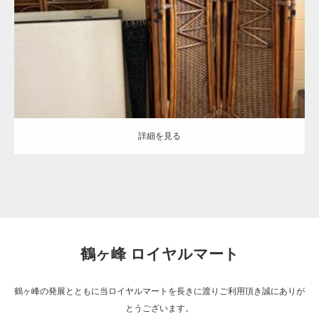
詳細を見る
詳細を見る
鶴ヶ峰 ロイヤルマート
鶴ヶ峰の発展とともに当ロイヤルマートを長きに渡りご利用頂き誠にありが
とうございます。